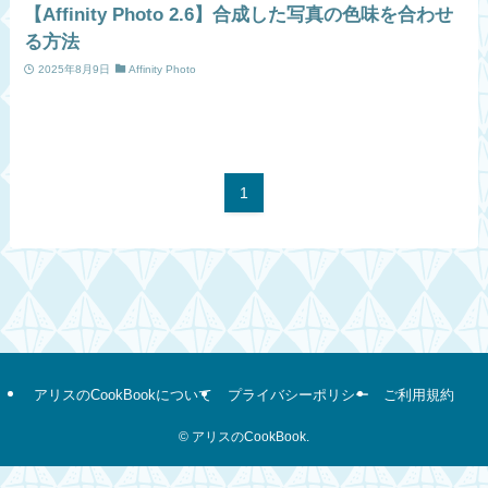
【Affinity Photo 2.6】合成した写真の色味を合わせ
る方法
2025年8月9日
Affinity Photo
1
アリスのCookBookについて
プライバシーポリシー
ご利用規約
©
アリスのCookBook.