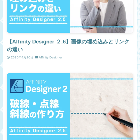
【Affinity Designer ２.6】画像の埋め込みとリンク
の違い
2025年4月26日
Affinity Designer