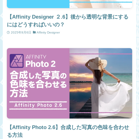
【Affinity Designer ２.6】後から透明な背景にする
にはどうすればいいの？
2025年9月6日
Affinity Designer
【Affinity Photo 2.6】合成した写真の色味を合わせ
る方法