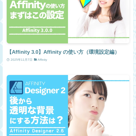
【Affinity 3.0】Affinity の使い方（環境設定編）
2025年11月7日
Affinity