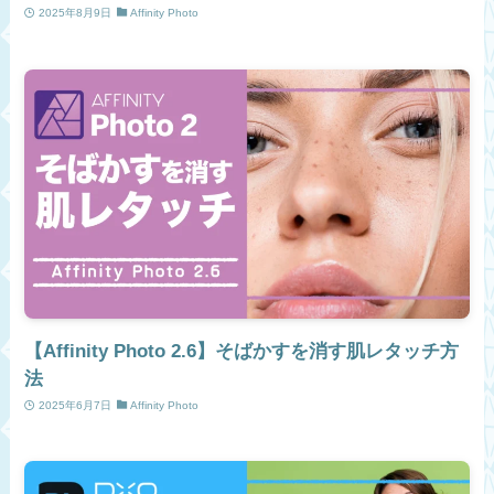
2025年8月9日
Affinity Photo
【Affinity Photo 2.6】そばかすを消す肌レタッチ方
法
2025年6月7日
Affinity Photo