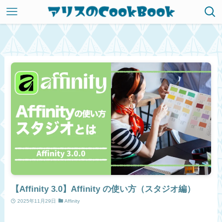
【Affinity 3.0】Affinity の使い方（スタジオ編）
2025年11月29日
Affinity