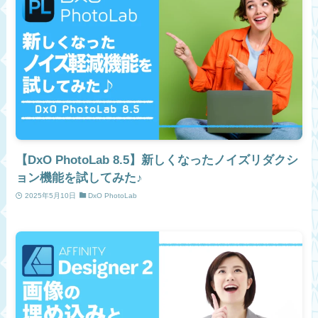
【DxO PhotoLab 8.5】新しくなったノイズリダクシ
ョン機能を試してみた♪
2025年5月10日
DxO PhotoLab