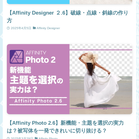
【Affinity Designer ２.6】破線・点線・斜線の作り
方
2025年4月5日
Affinity Designer
【Affinity Photo 2.6】新機能・主題を選択の実力
は？被写体を一発できれいに切り抜ける？
2025年3月29日
Affinity Photo