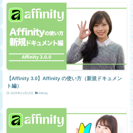
【Affinity 3.0】Affinity の使い方（新規ドキュメン
ト編）
2025年11月15日
Affinity