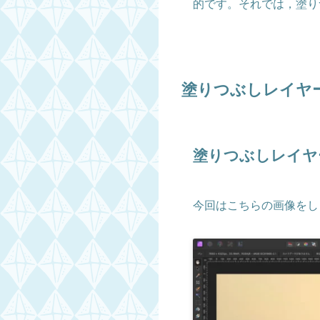
的です。それでは，塗り
塗りつぶしレイヤ
塗りつぶしレイヤ
今回はこちらの画像をし