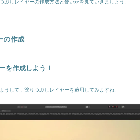
つぶしレイヤーの作成方法と使いかを見ていきましょう。
ーの作成
ーを作成しよう！
ようして，塗りつぶしレイヤーを適用してみますね。