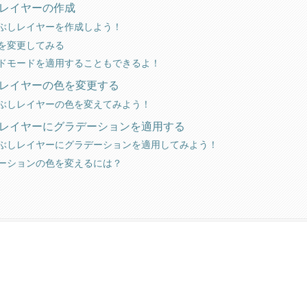
レイヤーの作成
ぶしレイヤーを作成しよう！
を変更してみる
ドモードを適用することもできるよ！
レイヤーの色を変更する
ぶしレイヤーの色を変えてみよう！
レイヤーにグラデーションを適用する
ぶしレイヤーにグラデーションを適用してみよう！
ーションの色を変えるには？