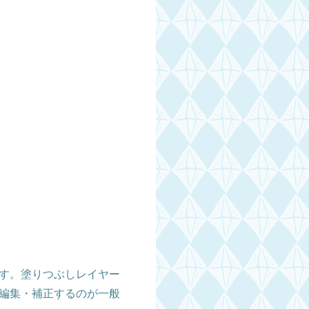
す。塗りつぶしレイヤー
編集・補正するのが一般