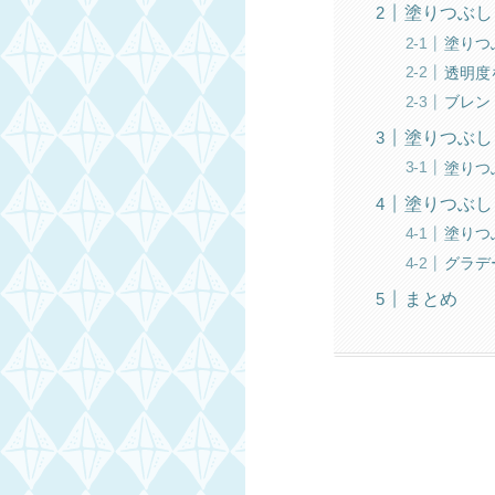
塗りつぶし
塗りつ
透明度
ブレン
塗りつぶし
塗りつ
塗りつぶし
塗りつ
グラデ
まとめ