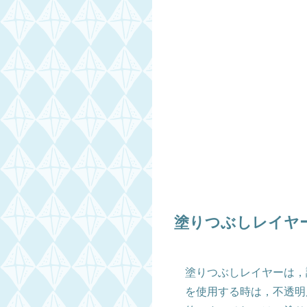
塗りつぶしレイヤ
塗りつぶしレイヤーは，
を使用する時は，不透明