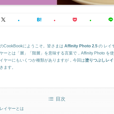
CookBookにようこそ。皆さまは
Affinity Photo 2.5
の レイ
とは「層」「階層」を意味する言葉で，Affinity Photo 
イヤーにもいくつか種類がありますが，今回は
塗りつぶしレイ
きます。
目次
レイヤーとは