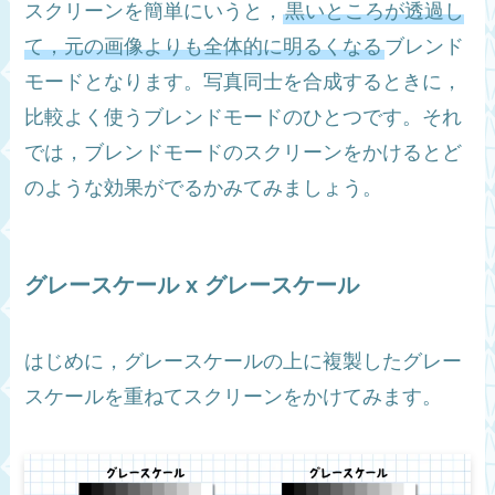
スクリーンを簡単にいうと，
黒いところが透過し
て，元の画像よりも全体的に明るくなる
ブレンド
モードとなります。写真同士を合成するときに，
比較よく使うブレンドモードのひとつです。それ
では，ブレンドモードのスクリーンをかけるとど
のような効果がでるかみてみましょう。
グレースケール x グレースケール
はじめに，グレースケールの上に複製したグレー
スケールを重ねてスクリーンをかけてみます。