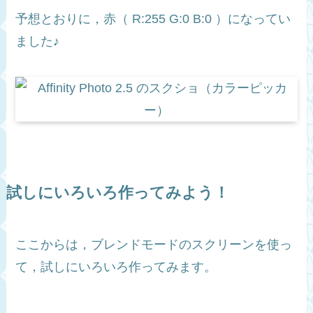
予想とおりに，赤（ R:255 G:0 B:0 ）になってい
ました♪
試しにいろいろ作ってみよう！
ここからは，ブレンドモードのスクリーンを使っ
て，試しにいろいろ作ってみます。