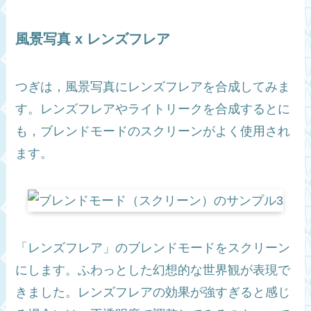
風景写真 x レンズフレア
つぎは，風景写真にレンズフレアを合成してみま
す。レンズフレアやライトリークを合成するとに
も，ブレンドモードのスクリーンがよく使用され
ます。
「レンズフレア」のブレンドモードをスクリーン
にします。ふわっとした幻想的な世界観が表現で
きました。レンズフレアの効果が強すぎると感じ