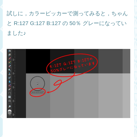
試しに，カラーピッカーで測ってみると，ちゃん
と R:127 G:127 B:127 の 50％ グレーになってい
ました♪