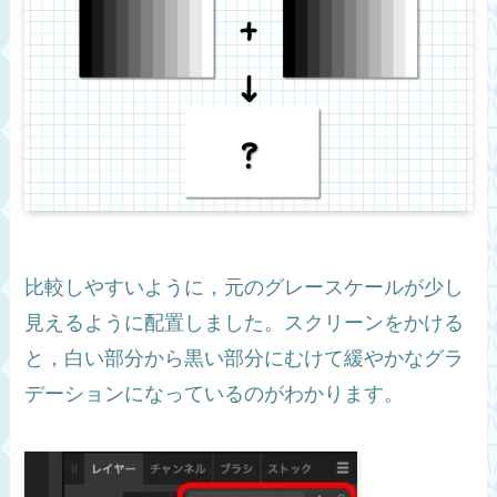
比較しやすいように，元のグレースケールが少し
見えるように配置しました。スクリーンをかける
と，白い部分から黒い部分にむけて緩やかなグラ
デーションになっているのがわかります。