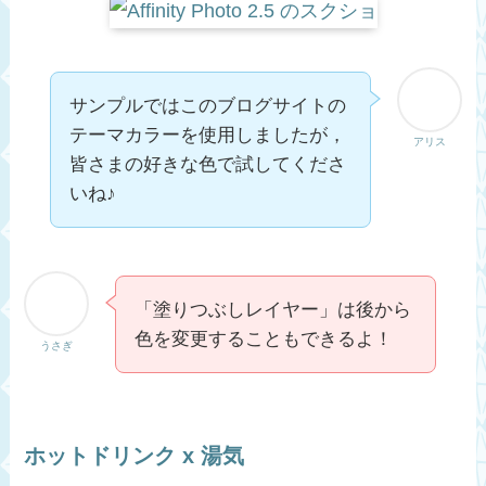
サンプルではこのブログサイトの
テーマカラーを使用しましたが，
アリス
皆さまの好きな色で試してくださ
いね♪
「塗りつぶしレイヤー」は後から
色を変更することもできるよ！
うさぎ
ホットドリンク x 湯気