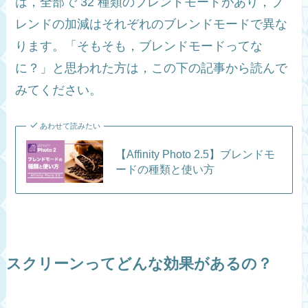
は，全部で 32 種類のブレンドモードがあり，ブ
レンドの加減はそれぞれのブレンドモードで異な
ります。「そもそも，ブレンドモードってな
に？」と思われた方は，この下の記事から読んで
みてください。
あわせて読みたい
【Affinity Photo 2.5】ブレンドモ
ードの種類と使い方
スクリーンってどんな効果があるの？