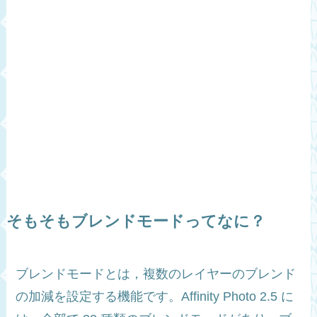
そもそもブレンドモードってなに？
ブレンドモードとは，複数のレイヤーのブレンド
の加減を設定する機能です。Affinity Photo 2.5 に