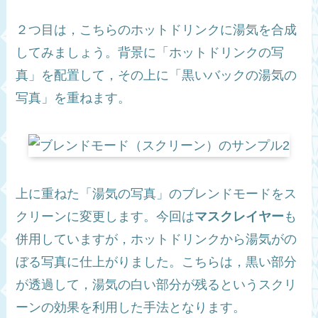
２つ目は，こちらのホットドリンクに湯気を合成
してみましょう。背景に「ホットドリンクの写
真」を配置して，その上に「黒いバックの湯気の
写真」を重ねます。
上に重ねた「湯気の写真」のブレンドモードをス
クリーンに変更します。今回は
マスクレイヤー
も
併用していますが，ホットドリンクから湯気がの
ぼる写真に仕上がりました。こちらは，黒い部分
が透過して，湯気の白い部分が残るというスクリ
ーンの効果を利用した手法となります。