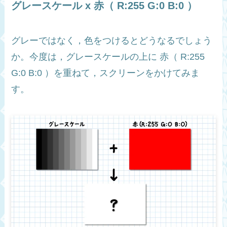
グレースケール x 赤（ R:255 G:0 B:0 ）
グレーではなく，色をつけるとどうなるでしょう
か。今度は，グレースケールの上に 赤（ R:255
G:0 B:0 ）を重ねて，スクリーンをかけてみま
す。