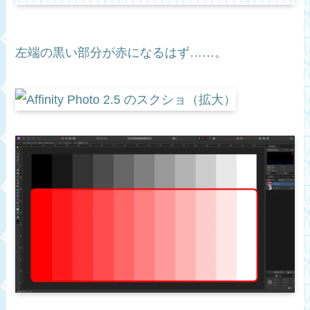
左端の黒い部分が赤になるはず……。