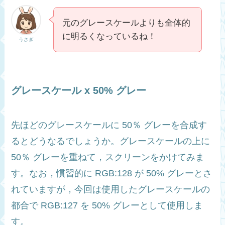
元のグレースケールよりも全体的
に明るくなっているね！
うさぎ
グレースケール x 50% グレー
先ほどのグレースケールに 50％ グレーを合成す
るとどうなるでしょうか。グレースケールの上に
50％ グレーを重ねて，スクリーンをかけてみま
す。なお，慣習的に RGB:128 が 50% グレーとさ
れていますが，今回は使用したグレースケールの
都合で RGB:127 を 50% グレーとして使用しま
す。