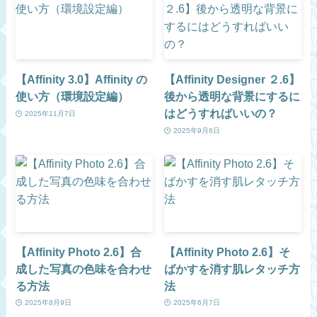
【Affinity 3.0】Affinity の
【Affinity Designer ２.6】
使い方（環境設定編）
後から透明な背景にするに
はどうすればいいの？
2025年11月7日
2025年9月6日
【Affinity Photo 2.6】合
【Affinity Photo 2.6】そ
成した写真の色味を合わせ
ばかすを消す肌レタッチ方
る方法
法
2025年8月9日
2025年6月7日