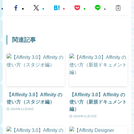
関連記事
【Affinity 3.0】Affinity の
【Affinity 3.0】Affinity の
使い方（スタジオ編）
使い方（新規ドキュメント
編）
2025年11月29日
2025年11月15日