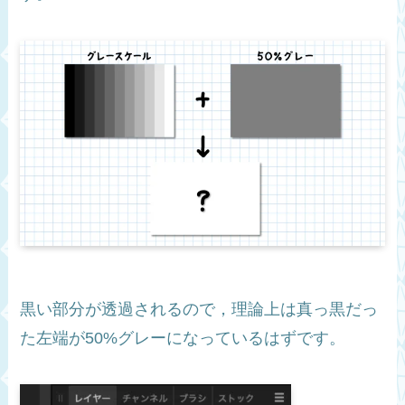
黒い部分が透過されるので，理論上は真っ黒だっ
た左端が50%グレーになっているはずです。