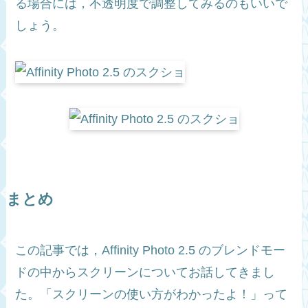
る場合には，不透明度で調整してみるのもいいで
しょう。
まとめ
この記事では，Affinity Photo 2.5 のブレンドモー
ドの中からスクリーンについてお話してきまし
た。「スクリーンの使い方がわかったよ！」って