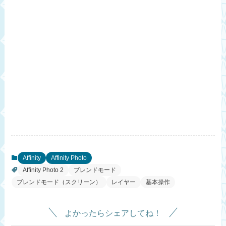
Affinity
Affinity Photo
Affinity Photo 2
ブレンドモード
ブレンドモード（スクリーン）
レイヤー
基本操作
よかったらシェアしてね！