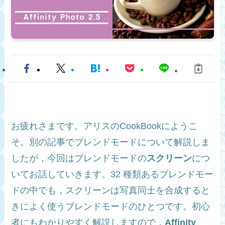
お疲れさまです。アリスのCookBookにようこ
そ。別の記事でブレンドモードについて解説しま
したが，今回はブレンドモードの
スクリーン
につ
いてお話していきます。32 種類あるブレンドモー
ドの中でも，スクリーンは写真同士を合成すると
きによく使うブレンドモードのひとつです。初心
者にもわかりやすく解説しますので，
Affinity