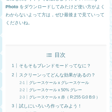
Photo
をダウンロードしてみたけど使い方がよく
わからないよって方は，ぜひ最後まで見ていって
くださいね。
目次
そもそもブレンドモードってなに？
スクリーンってどんな効果があるの？
グレースケール x グレースケール
グレースケール x 50% グレー
グレースケール x 赤（ R:255 G:0 B:0 ）
試しにいろいろ作ってみよう！