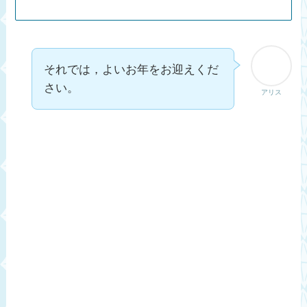
それでは，よいお年をお迎えくだ
さい。
アリス