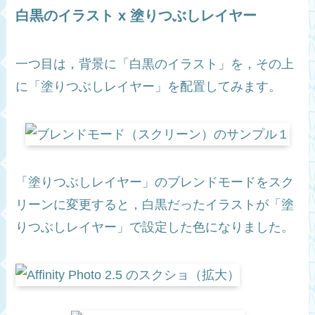
白黒のイラスト x 塗りつぶしレイヤー
一つ目は，背景に「白黒のイラスト」を，その上
に「塗りつぶしレイヤー」を配置してみます。
「塗りつぶしレイヤー」のブレンドモードをスク
リーンに変更すると，白黒だったイラストが「塗
りつぶしレイヤー」で設定した色になりました。