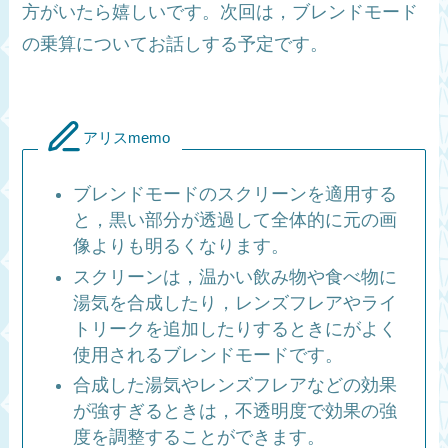
方がいたら嬉しいです。次回は，ブレンドモード
の乗算についてお話しする予定です。
アリスmemo
ブレンドモードのスクリーンを適用する
と，黒い部分が透過して全体的に元の画
像よりも明るくなります。
スクリーンは，温かい飲み物や食べ物に
湯気を合成したり，レンズフレアやライ
トリークを追加したりするときにがよく
使用されるブレンドモードです。
合成した湯気やレンズフレアなどの効果
が強すぎるときは，不透明度で効果の強
度を調整することができます。